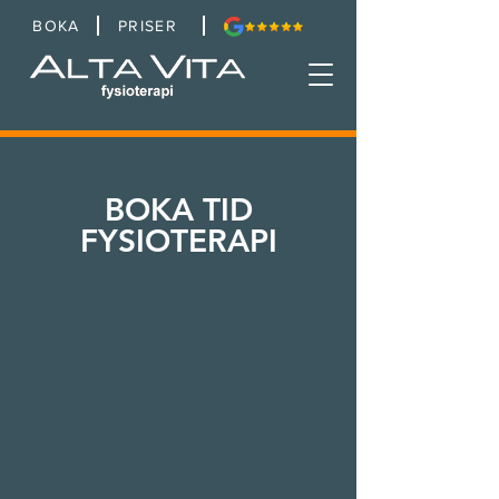
BOKA
PRISER
BOKA TID
FYSIOTERAPI