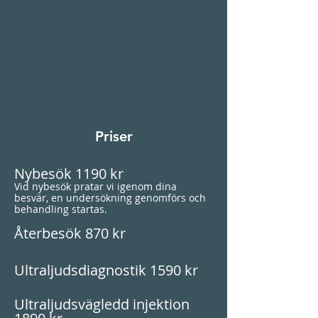
Priser
Nybesök 1190 kr
Vid nybesök pratar vi igenom dina
besvär, en undersökning genomförs och
behandling startas.
Återbesök 870 kr
Ultraljudsdiagnostik 1590 kr
Ultraljudsvägledd injektion