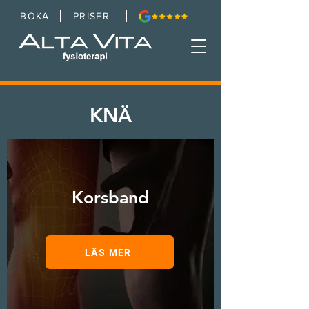
BOKA
PRISER
KNÄ
Korsband
LÄS MER