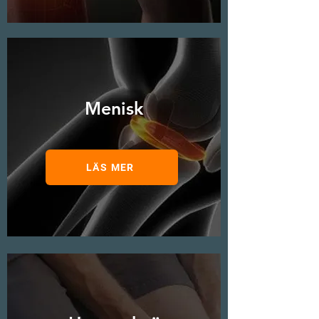
Menisk
LÄS MER