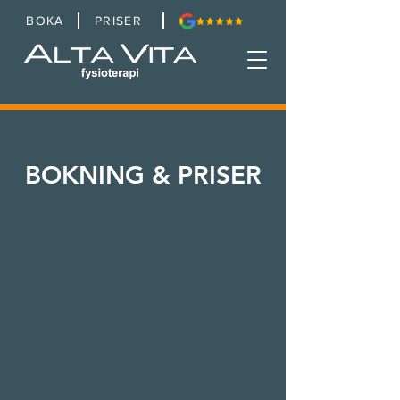
BOKA
PRISER
BOKNING & PRISER