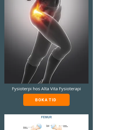
Fysioterpi hos Alta Vita Fysioterapi
BOKA TID